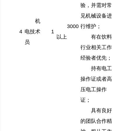
验，并需对常
见机械设备进
机
3000
行维护；
4
电技术
1
以上
有在饮料
员
行业相关工作
经验者优先；
持有电工
操作证或者高
压电工操作
证；
具有良好
的团队合作精