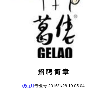
招 聘 简 章
观山月
专业号 2016/1/28 19:05:04