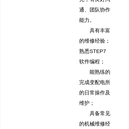
通、团队协作
能力。
具有丰富
的维修经验；
熟悉STEP7
软件编程；
能熟练的
完成变配电所
的日常操作及
维护；
具备常见
的机械维修经