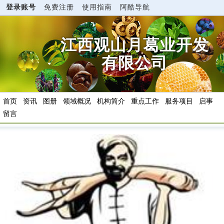
登录账号
免费注册
使用指南
阿酷导航
江西观山月葛业开发
有限公司
首页
资讯
图册
领域概况
机构简介
重点工作
服务项目
启事
留言